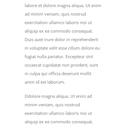
labore et dolore magna aliqua. Ut enim
ad minim veniam, quis nostrud
exercitation ullamco laboris nisi ut
aliquip ex ea commodo consequat.
Duis aute irure dolor in reprehenderit
in voluptate velit esse cillum dolore eu
fugiat nulla pariatur. Excepteur sint
occaecat cupidatat non proident, sunt
in culpa qui officia deserunt mollit
anim id est laborum.
Ddolore magna aliqua. Ut enim ad
minim veniam, quis nostrud
exercitation ullamco laboris nisi ut
aliquip ex ea commodo consequat.