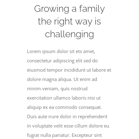
Growing a family
the right way is
challenging
Lorem ipsum dolor sit ets amet,
consectetur adipiscing elit sed do
eiusmod tempor incididunt ut labore et
dolore magna aliqua. Ut enim ad
minim veniam, quis nostrud
exercitation ullamco laboris nisi ut
aliquip ex ea commodo consequat.
Duis aute irure dolor in reprehenderit
in voluptate velit esse cillum dolore eu
fugiat nulla pariatur. Excepteur sint