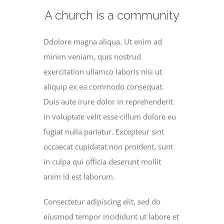
A church is a community
Ddolore magna aliqua. Ut enim ad
minim veniam, quis nostrud
exercitation ullamco laboris nisi ut
aliquip ex ea commodo consequat.
Duis aute irure dolor in reprehenderit
in voluptate velit esse cillum dolore eu
fugiat nulla pariatur. Excepteur sint
occaecat cupidatat non proident, sunt
in culpa qui officia deserunt mollit
anim id est laborum.
Consectetur adipiscing elit, sed do
eiusmod tempor incididunt ut labore et