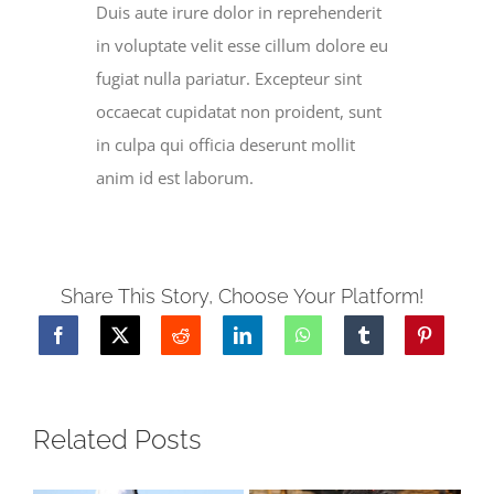
Duis aute irure dolor in reprehenderit
in voluptate velit esse cillum dolore eu
fugiat nulla pariatur. Excepteur sint
occaecat cupidatat non proident, sunt
in culpa qui officia deserunt mollit
anim id est laborum.
Share This Story, Choose Your Platform!
Related Posts