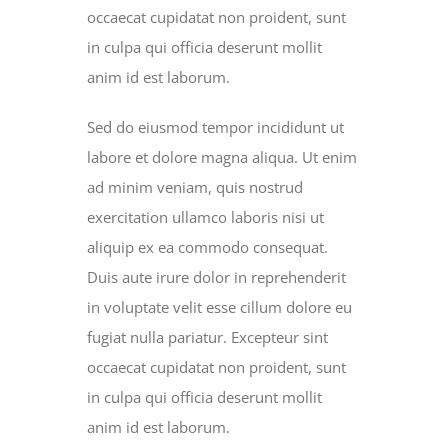
occaecat cupidatat non proident, sunt
in culpa qui officia deserunt mollit
anim id est laborum.
Sed do eiusmod tempor incididunt ut
labore et dolore magna aliqua. Ut enim
ad minim veniam, quis nostrud
exercitation ullamco laboris nisi ut
aliquip ex ea commodo consequat.
Duis aute irure dolor in reprehenderit
in voluptate velit esse cillum dolore eu
fugiat nulla pariatur. Excepteur sint
occaecat cupidatat non proident, sunt
in culpa qui officia deserunt mollit
anim id est laborum.