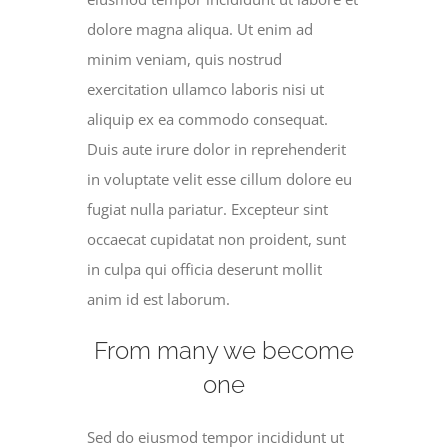
dolore magna aliqua. Ut enim ad
minim veniam, quis nostrud
exercitation ullamco laboris nisi ut
aliquip ex ea commodo consequat.
Duis aute irure dolor in reprehenderit
in voluptate velit esse cillum dolore eu
fugiat nulla pariatur. Excepteur sint
occaecat cupidatat non proident, sunt
in culpa qui officia deserunt mollit
anim id est laborum.
From many we become
one
Sed do eiusmod tempor incididunt ut