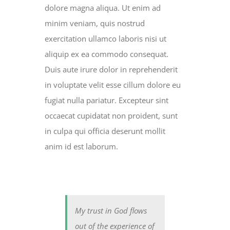
dolore magna aliqua. Ut enim ad
minim veniam, quis nostrud
exercitation ullamco laboris nisi ut
aliquip ex ea commodo consequat.
Duis aute irure dolor in reprehenderit
in voluptate velit esse cillum dolore eu
fugiat nulla pariatur. Excepteur sint
occaecat cupidatat non proident, sunt
in culpa qui officia deserunt mollit
anim id est laborum.
My trust in God flows
out of the experience of